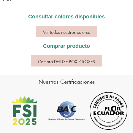
Consultar colores disponibles
Ver todos nuestros colores
Comprar producto
Compra DELUXE BOX 7 ROSES
Nuestras Certificaciones