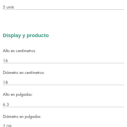
5 units
Display y producto
Alto en centímetros:
16
Diámetro en centímetros:
18
Alto en pulgadas:
6.3
Diámetro en pulgadas:
7.09