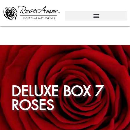
DELUXE BOX 7
ROSES