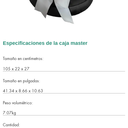
Especificaciones de la caja master
Tamaño en centímetros:
105 x 22 x 27
Tamaño en pulgadas:
41.34 x 8.66 x 10.63
Peso volumétrico:
7.07kg
Cantidad: