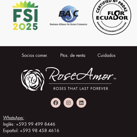
Socios comer.
Ptos. de venta
Cuidados
WhatsApp:
Inglés: +593 99 499 8446
Español: +593 98 458 4616