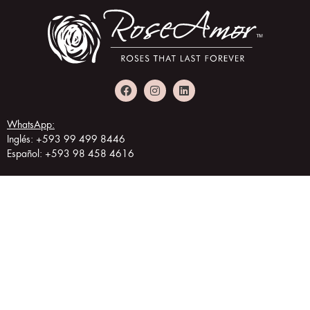
WhatsApp:
Inglés: +593 99 499 8446
Español: +593 98 458 4616