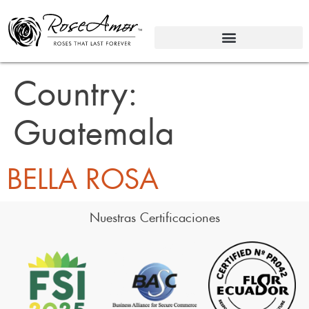
Country:
Guatemala
BELLA ROSA
Nuestras Certificaciones