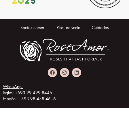
Socios comer.
Ptos. de venta
Cuidados
WhatsApp:
Inglés: +593 99 499 8446
Español: +593 98 458 4616