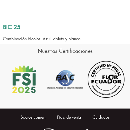
BIC 25
Combinación bicolor: Azul, violeta y blanco.
Nuestras Certificaciones
Socios comer.
Ptos. de venta
Cuidados