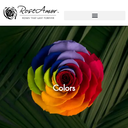
Colors