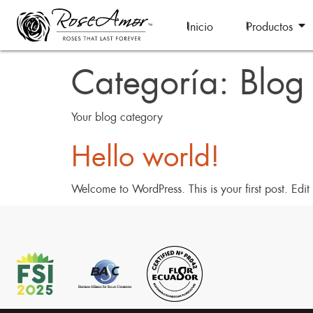
Inicio
Productos
Categoría:
Blog
Your blog category
Hello world!
Welcome to WordPress. This is your first post. Edit o