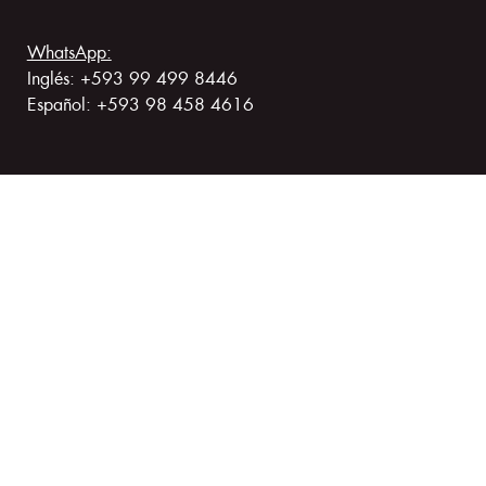
WhatsApp:
Inglés: +593 99 499 8446
Español: +593 98 458 4616